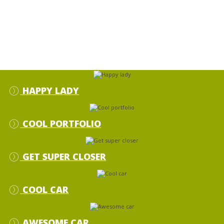
HAPPY LADY
COOL PORTFOLIO
GET SUPER CLOSER
COOL CAR
AWESOME CAR