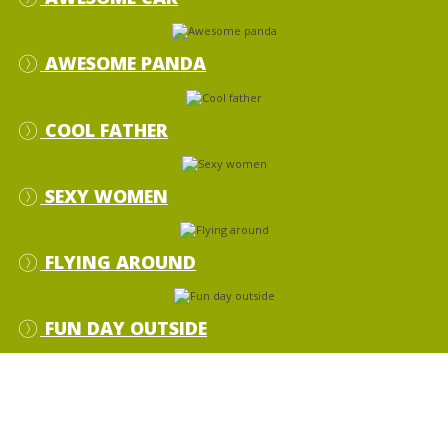
AWESOME PANDA
COOL FATHER
SEXY WOMEN
FLYING AROUND
FUN DAY OUTSIDE