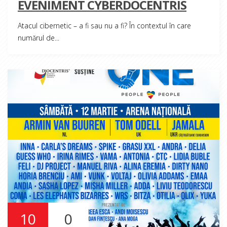
EVENIMENT CYBERDOCENTRIS
Atacul cibernetic – a fi sau nu a fi? În contextul în care
numărul de...
10
0