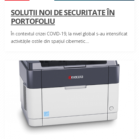
SOLUȚII NOI DE SECURITATE ÎN
PORTOFOLIU
În contextul crizei COVID-19, la nivel global s-au intensificat
activitățile ostile din spațiul cibernetic....