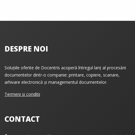
DESPRE NOI
Soluțiile oferite de Docentris acoperă întregul lanț al procesării
documentelor dintr-o companie: printare, copiere, scanare,
arhivare electronică și managementul documentelor.
Termeni si conditii
CONTACT