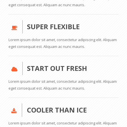
eget consequat est. Aliquam ac nunc mauris.
SUPER FLEXIBLE
Lorem ipsum dolor sit amet, consectetur adipiscing elit. Aliquam
eget consequat est. Aliquam ac nunc mauris.
START OUT FRESH
Lorem ipsum dolor sit amet, consectetur adipiscing elit. Aliquam
eget consequat est. Aliquam ac nunc mauris.
COOLER THAN ICE
Lorem ipsum dolor sit amet, consectetur adipiscing elit. Aliquam