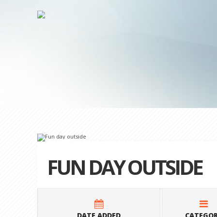
FUN DAY OUTSIDE
DATE ADDED
CATEGO