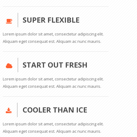
SUPER FLEXIBLE
Lorem ipsum dolor sit amet, consectetur adipiscing elit.
Aliquam eget consequat est. Aliquam ac nunc mauris.
START OUT FRESH
Lorem ipsum dolor sit amet, consectetur adipiscing elit.
Aliquam eget consequat est. Aliquam ac nunc mauris.
COOLER THAN ICE
Lorem ipsum dolor sit amet, consectetur adipiscing elit.
Aliquam eget consequat est. Aliquam ac nunc mauris.