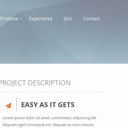
Produse
Experiență
Știri
Contact
PROJECT DESCRIPTION
EASY AS IT GETS
Lorem ipsum dolor sit amet, consectetur adipiscing elit.
Aliquam eget consequat est. Aliquam ac nunc mauris.