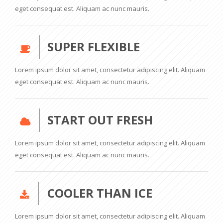
eget consequat est. Aliquam ac nunc mauris.
SUPER FLEXIBLE
Lorem ipsum dolor sit amet, consectetur adipiscing elit. Aliquam
eget consequat est. Aliquam ac nunc mauris.
START OUT FRESH
Lorem ipsum dolor sit amet, consectetur adipiscing elit. Aliquam
eget consequat est. Aliquam ac nunc mauris.
COOLER THAN ICE
Lorem ipsum dolor sit amet, consectetur adipiscing elit. Aliquam