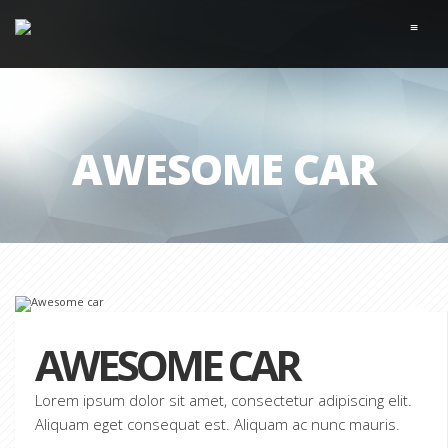
≡
AWESOME CAR
AWESOME CAR
Lorem ipsum dolor sit amet, consectetur adipiscing elit.
Aliquam eget consequat est. Aliquam ac nunc mauris.