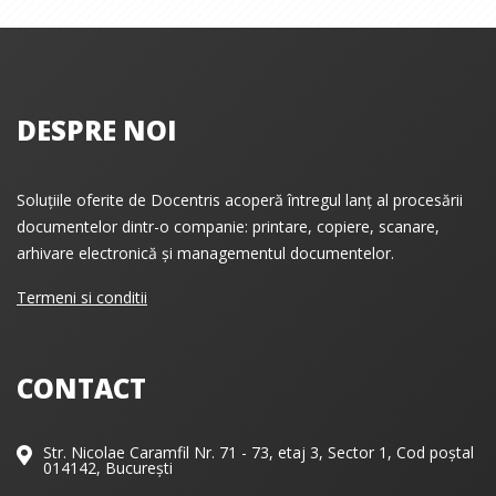
DESPRE NOI
Soluțiile oferite de Docentris acoperă întregul lanț al procesării
documentelor dintr-o companie: printare, copiere, scanare,
arhivare electronică și managementul documentelor.
Termeni si conditii
CONTACT
Str. Nicolae Caramfil Nr. 71 - 73, etaj 3, Sector 1, Cod poștal
014142, București