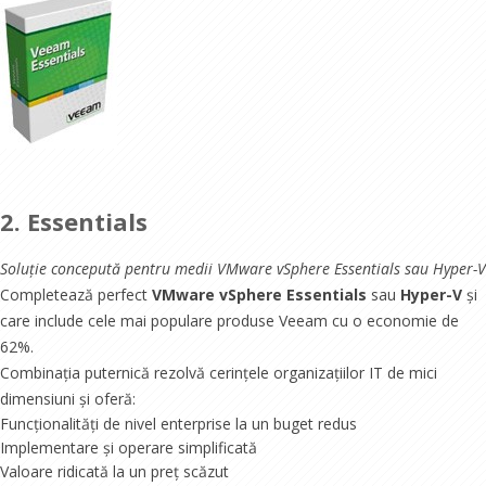
2. Essentials
Soluție concepută pentru medii VMware vSphere Essentials sau Hyper-V
Completează perfect
VMware vSphere Essentials
sau
Hyper-V
și
care include cele mai populare produse Veeam cu o economie de
62%.
Combinația puternică rezolvă cerințele organizațiilor IT de mici
dimensiuni și oferă:
Funcționalități de nivel enterprise la un buget redus
Implementare și operare simplificată
Valoare ridicată la un preț scăzut