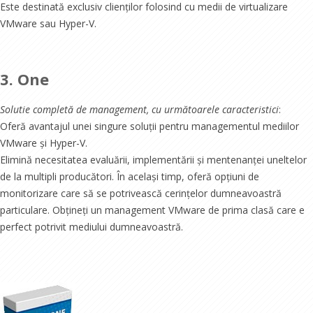
Este destinată exclusiv clienților folosind cu medii de virtualizare
VMware sau Hyper-V.
3. One
Solutie completă de management, cu următoarele caracteristici
:
Oferă avantajul unei singure soluții pentru managementul mediilor
VMware și Hyper-V.
Elimină necesitatea evaluării, implementării și mentenanței uneltelor
de la multipli producători. În același timp, oferă opțiuni de
monitorizare care să se potrivească cerințelor dumneavoastră
particulare. Obțineți un management VMware de prima clasă care e
perfect potrivit mediului dumneavoastră.