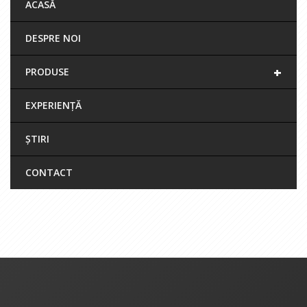
ACASĂ
DESPRE NOI
+
PRODUSE
EXPERIENȚĂ
ȘTIRI
CONTACT