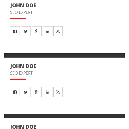
JOHN DOE
SEO EXPERT
JOHN DOE
SEO EXPERT
JOHN DOE