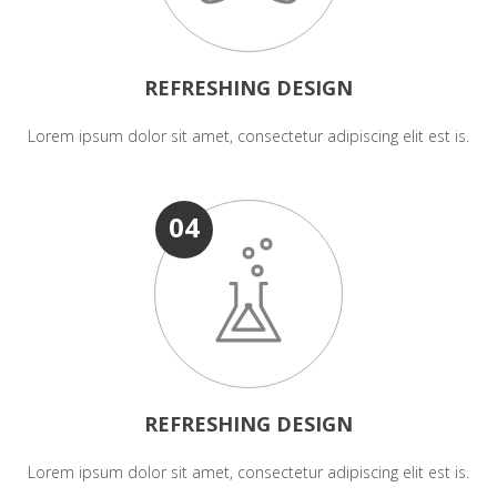
REFRESHING DESIGN
Lorem ipsum dolor sit amet, consectetur adipiscing elit est is.
04
REFRESHING DESIGN
Lorem ipsum dolor sit amet, consectetur adipiscing elit est is.