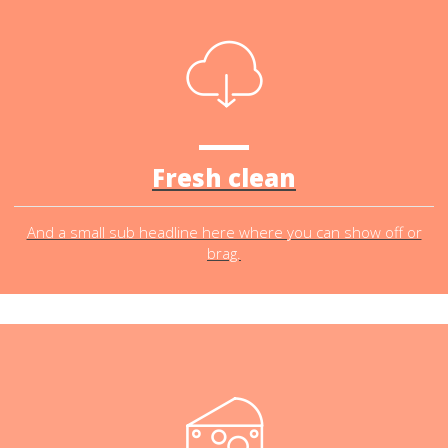
Fresh clean
And a small sub headline here where you can show off or
brag.