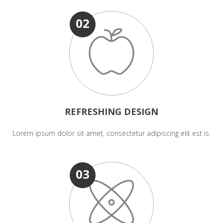
02
REFRESHING DESIGN
Lorem ipsum dolor sit amet, consectetur adipiscing elit est is.
03