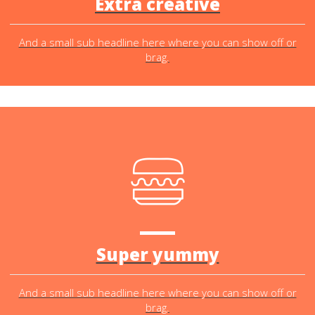
Extra creative
And a small sub headline here where you can show off or
brag.
Super yummy
And a small sub headline here where you can show off or
brag.