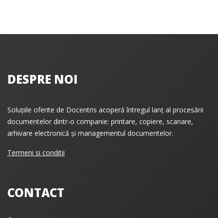
DESPRE NOI
Soluțiile oferite de Docentris acoperă întregul lanț al procesării
documentelor dintr-o companie: printare, copiere, scanare,
arhivare electronică și managementul documentelor.
Termeni si conditii
CONTACT