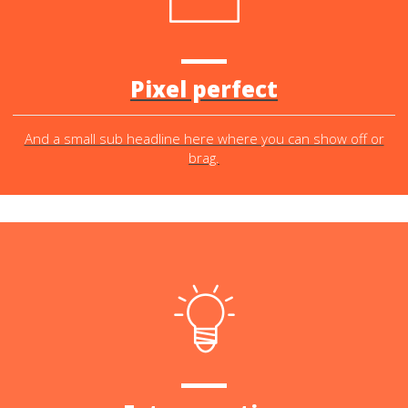
Pixel perfect
And a small sub headline here where you can show off or
brag.