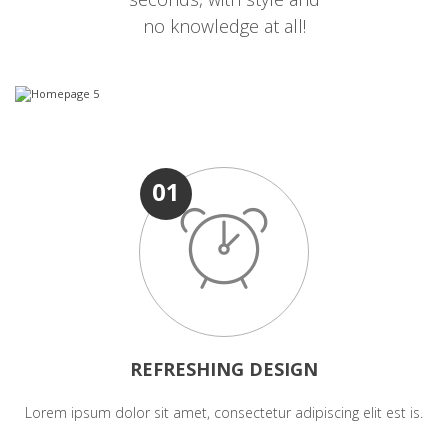
no knowledge at all!
01
REFRESHING DESIGN
Lorem ipsum dolor sit amet, consectetur adipiscing elit est is.