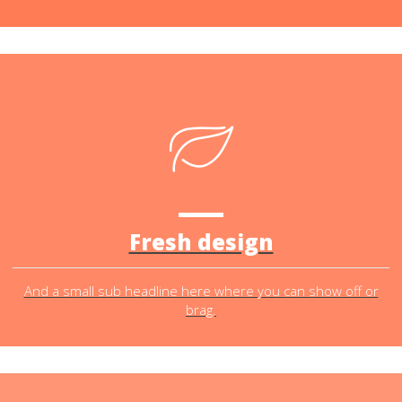
Fresh design
And a small sub headline here where you can show off or
brag.