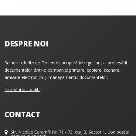
DESPRE NOI
Soluțiile oferite de Docentris acoperă întregul lanț al procesării
documentelor dintr-o companie: printare, copiere, scanare,
arhivare electronică și managementul documentelor.
Termeni si conditii
CONTACT
Str. Nicolae Caramfil Nr. 71 - 73, etaj 3, Sector 1, Cod poștal