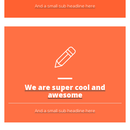
And a small sub headline here
We are super cool and
awesome
And a small sub headline here