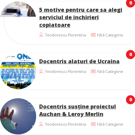
0
5 motive pentru care sa alegi
serviciul de inchirieri
copiatoare
Teodorescu Florentina
Fără Categorie
0
Docentris alaturi de Ucraina
Teodorescu Florentina
Fără Categorie
0
Docentris susține proiectul
Auchan & Leroy Merlin
Teodorescu Florentina
Fără Categorie