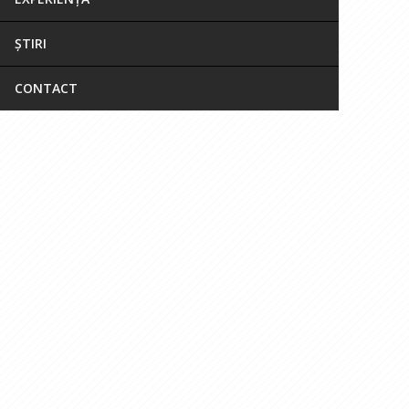
ȘTIRI
CONTACT