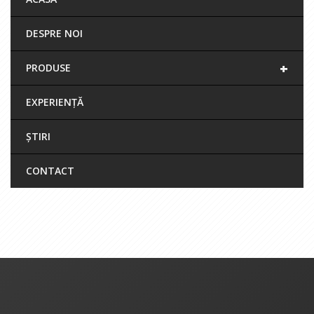
DESPRE NOI
+
PRODUSE
EXPERIENȚĂ
ȘTIRI
CONTACT