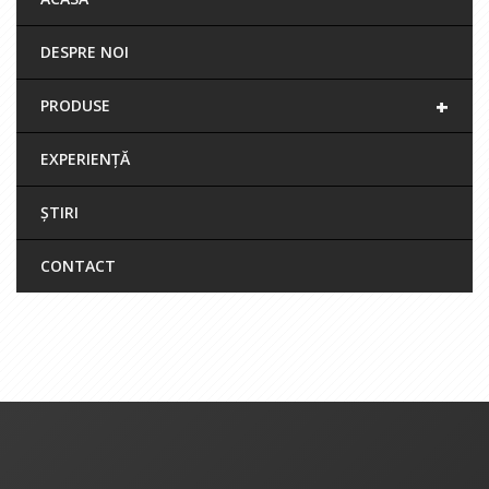
DESPRE NOI
+
PRODUSE
EXPERIENȚĂ
ȘTIRI
CONTACT