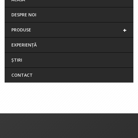
DESPRE NOI
+
PRODUSE
EXPERIENȚĂ
ȘTIRI
CONTACT