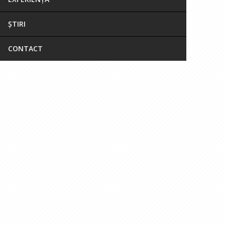
ȘTIRI
CONTACT