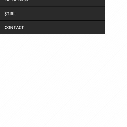
ȘTIRI
CONTACT