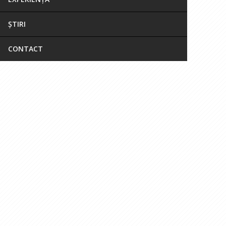
ȘTIRI
CONTACT