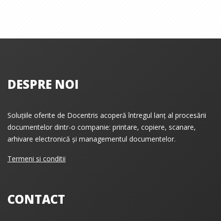
DESPRE NOI
Soluțiile oferite de Docentris acoperă întregul lanț al procesării
documentelor dintr-o companie: printare, copiere, scanare,
arhivare electronică și managementul documentelor.
Termeni si conditii
CONTACT