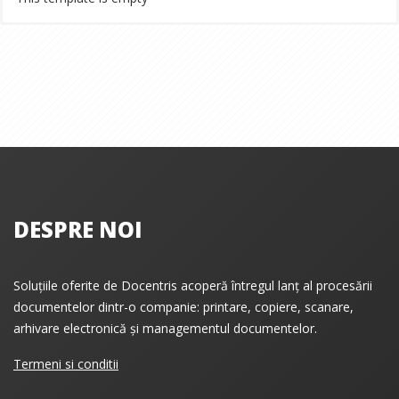
DESPRE NOI
Soluțiile oferite de Docentris acoperă întregul lanț al procesării
documentelor dintr-o companie: printare, copiere, scanare,
arhivare electronică și managementul documentelor.
Termeni si conditii