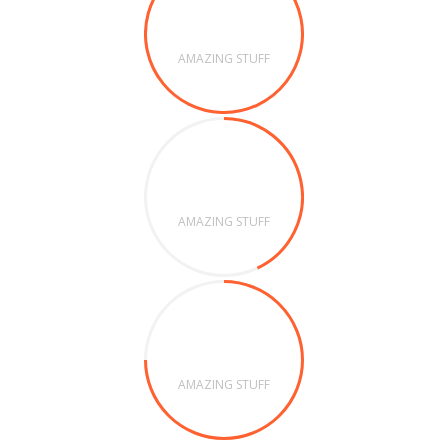
86%
AMAZING STUFF
43%
AMAZING STUFF
75%
AMAZING STUFF