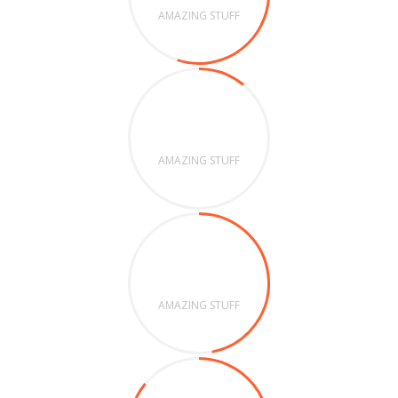
AMAZING STUFF
11%
AMAZING STUFF
47%
AMAZING STUFF