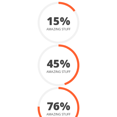
15%
AMAZING STUFF
45%
AMAZING STUFF
76%
AMAZING STUFF