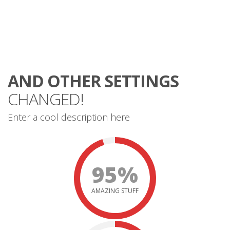
AND OTHER SETTINGS
CHANGED!
Enter a cool description here
95%
AMAZING STUFF