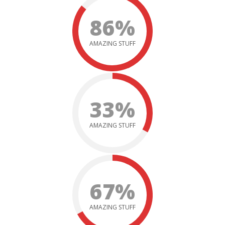
86%
AMAZING STUFF
33%
AMAZING STUFF
67%
AMAZING STUFF