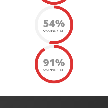
54%
AMAZING STUFF
91%
AMAZING STUFF