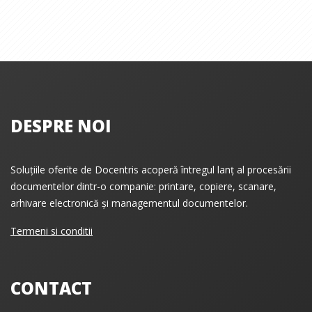
DESPRE NOI
Soluțiile oferite de Docentris acoperă întregul lanț al procesării
documentelor dintr-o companie: printare, copiere, scanare,
arhivare electronică și managementul documentelor.
Termeni si conditii
CONTACT