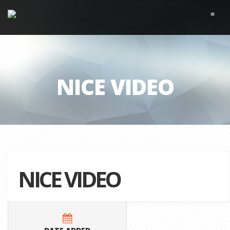
≡
NICE VIDEO
NICE VIDEO