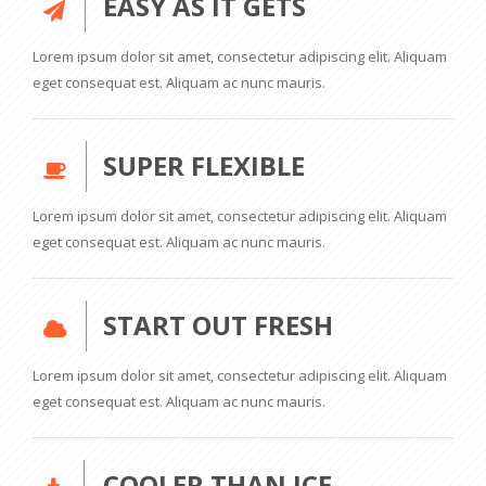
EASY AS IT GETS
Lorem ipsum dolor sit amet, consectetur adipiscing elit. Aliquam
eget consequat est. Aliquam ac nunc mauris.
SUPER FLEXIBLE
Lorem ipsum dolor sit amet, consectetur adipiscing elit. Aliquam
eget consequat est. Aliquam ac nunc mauris.
START OUT FRESH
Lorem ipsum dolor sit amet, consectetur adipiscing elit. Aliquam
eget consequat est. Aliquam ac nunc mauris.
COOLER THAN ICE