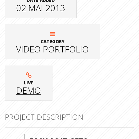
DATE ADDED
02 MAI 2013
CATEGORY
VIDEO PORTFOLIO
LIVE
DEMO
PROJECT DESCRIPTION