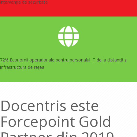
intervenție de securitate
72% Economii operaționale pentru personalul IT de la distanță și
infrastructura de rețea
Docentris este
Forcepoint Gold