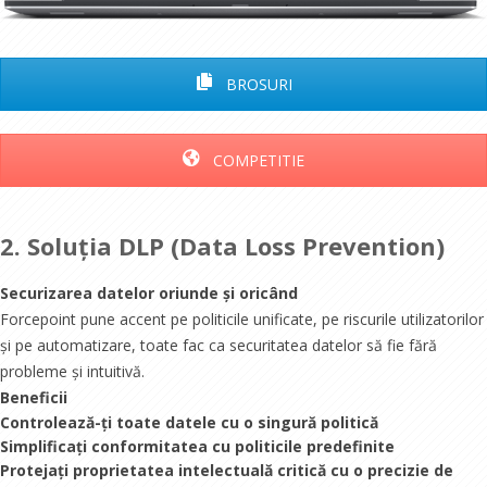
BROSURI
COMPETITIE
2. Soluția DLP (Data Loss Prevention)
Securizarea datelor oriunde și oricând
Forcepoint pune accent pe politicile unificate, pe riscurile utilizatorilor
și pe automatizare, toate fac ca securitatea datelor să fie fără
probleme și intuitivă.
Beneficii
Controlează-ți toate datele cu o singură politică
Simplificați conformitatea cu politicile predefinite
Protejați proprietatea intelectuală critică cu o precizie de