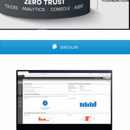
BROSURI