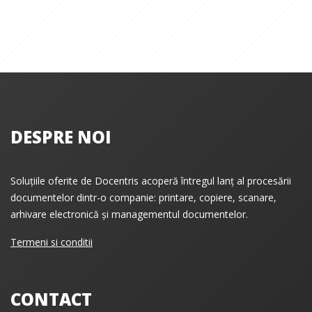
DESPRE NOI
Soluțiile oferite de Docentris acoperă întregul lanț al procesării
documentelor dintr-o companie: printare, copiere, scanare,
arhivare electronică și managementul documentelor.
Termeni si conditii
CONTACT